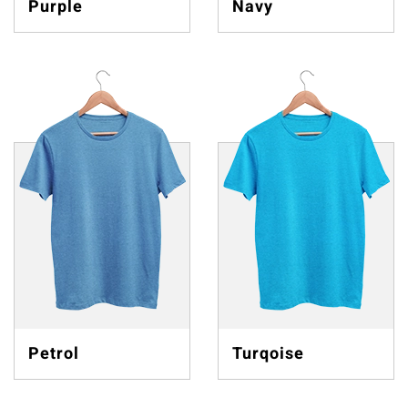
Purple
Navy
Petrol
Turqoise