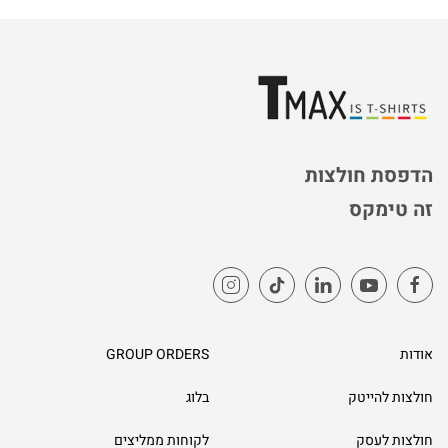
הדפסת חולצות
זה טימקס
אודות
GROUP ORDERS
חולצות להייטק
בלוג
חולצות לעסק
לקוחות ממליצים