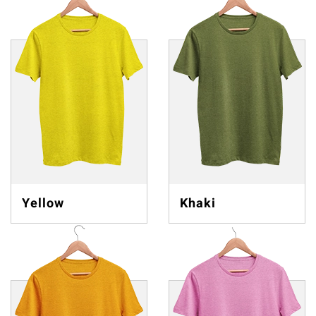
Yellow
Khaki