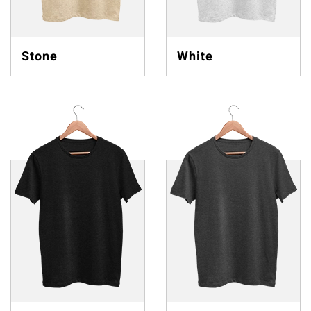
Stone
White