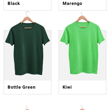
Black
Marengo
Bottle Green
Kiwi