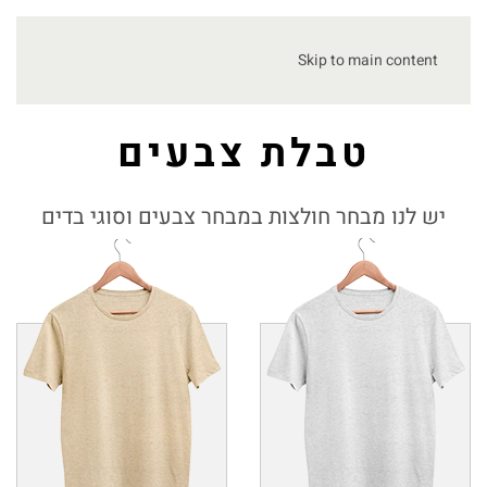
Skip to main content
טבלת צבעים
יש לנו מבחר חולצות במבחר צבעים וסוגי בדים