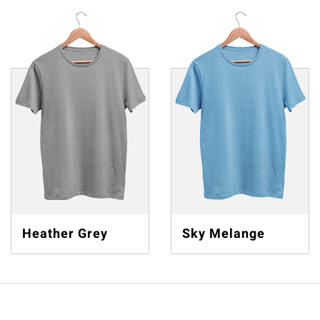
Heather Grey
Sky Melange