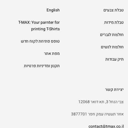
טבלת צבעים
English
טבלת מידות
T-MAX: Your parnter for
printing T-Shirts
חולצות לגברים
טופס פתיחת לקוח חדש
חולצות לנשים
מפת אתר
תיק עבודות
תקנון ומדיניות פרטיות
יצירת קשר
צבי הנחל 3, תא דואר 12068
אזור תעשיה עמק חפר 3877701
contact@tmax.co.il