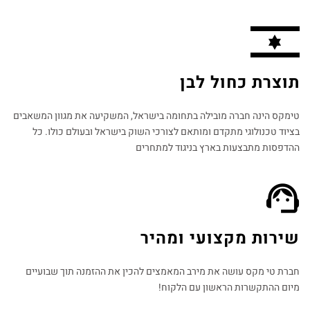
תוצרת כחול לבן
טימקס הינה חברה מובילה בתחומה בישראל, המשקיעה את מגוון המשאבים
בציוד טכנולוגי מתקדם ומותאם לצורכי השוק בישראל ובעולם כולו. כל
ההדפסות מתבצעות בארץ בניגוד למתחרים​
שירות מקצועי ומהיר
חברת טי מקס עושה את מירב המאמצים להכין את ההזמנה תוך שבועיים
מיום ההתקשרות הראשון עם הלקוח!