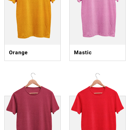
Orange
Mastic