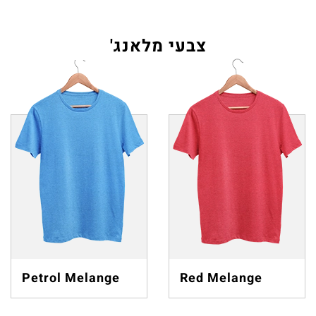
צבעי מלאנג'
Petrol Melange
Red Melange