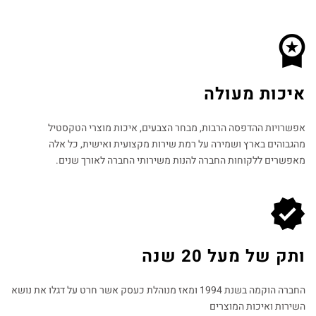
איכות מעולה
אפשרויות ההדפסה הרבות, מבחר הצבעים, איכות מוצרי הטקסטיל
מהגבוהים בארץ ושמירה על רמת שירות מקצועית ואישית, כל אלה
מאפשרים ללקוחות החברה להנות משירותי החברה לאורך שנים.
ותק של מעל 20 שנה
החברה הוקמה בשנת 1994 ומאז מנוהלת כעסק אשר חרט על דגלו את נושא
השירות ואיכות המוצרים