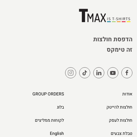
הדפסת חולצות
זה טימקס
אודות
GROUP ORDERS
חולצות להייטק
בלוג
חולצות לעסק
לקוחות ממליצים
טבלת צבעים
English