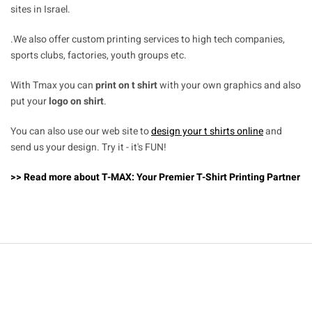
sites in Israel.
.We also offer custom printing services to high tech companies,
sports clubs, factories, youth groups etc.
With Tmax you can
print on t shirt
with your own graphics and also
put your
logo on shirt
.
You can also use our web site to
design your t shirts online
and
send us your design. Try it - it's FUN!
>> Read more about T-MAX: Your Premier T-Shirt Printing Partner