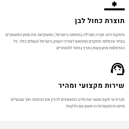
תוצרת כחול לבן
טימקס הינה חברה מובילה בתחומה בישראל, המשקיעה את מגוון המשאבים
בציוד טכנולוגי מתקדם ומותאם לצורכי השוק בישראל ובעולם כולו. כל
ההדפסות מתבצעות בארץ בניגוד למתחרים​
שירות מקצועי ומהיר
חברת טי מקס עושה את מירב המאמצים להכין את ההזמנה תוך שבועיים
מיום ההתקשרות הראשון עם הלקוח!