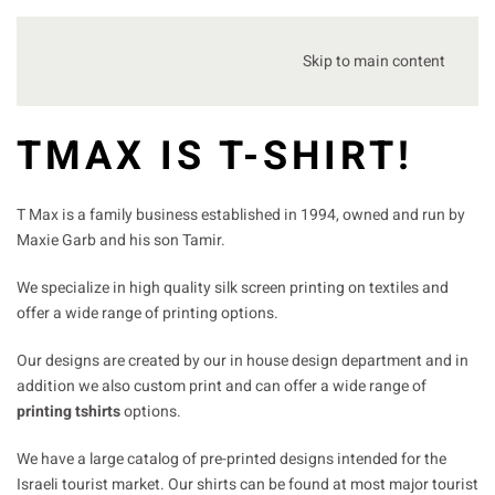
Skip to main content
TMAX IS T-SHIRT!
T Max is a family business established in 1994, owned and run by
Maxie Garb and his son Tamir.
We specialize in high quality silk screen printing on textiles and
offer a wide range of printing options.
Our designs are created by our in house design department and in
addition we also custom print and can offer a wide range of
printing tshirts
options.
We have a large catalog of pre-printed designs intended for the
Israeli tourist market. Our shirts can be found at most major tourist