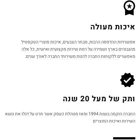
איכות מעולה
אפשרויות ההדפסה הרבות, מבחר הצבעים, איכות מוצרי הטקסטיל
מהגבוהים בארץ ושמירה על רמת שירות מקצועית ואישית, כל אלה
מאפשרים ללקוחות החברה להנות משירותי החברה לאורך שנים.
ותק של מעל 20 שנה
החברה הוקמה בשנת 1994 ומאז מנוהלת כעסק אשר חרט על דגלו את נושא
השירות ואיכות המוצרים