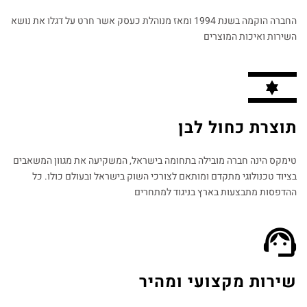
החברה הוקמה בשנת 1994 ומאז מנוהלת כעסק אשר חרט על דגלו את נושא
השירות ואיכות המוצרים
תוצרת כחול לבן
טימקס הינה חברה מובילה בתחומה בישראל, המשקיעה את מגוון המשאבים
בציוד טכנולוגי מתקדם ומותאם לצורכי השוק בישראל ובעולם כולו. כל
ההדפסות מתבצעות בארץ בניגוד למתחרים​
שירות מקצועי ומהיר