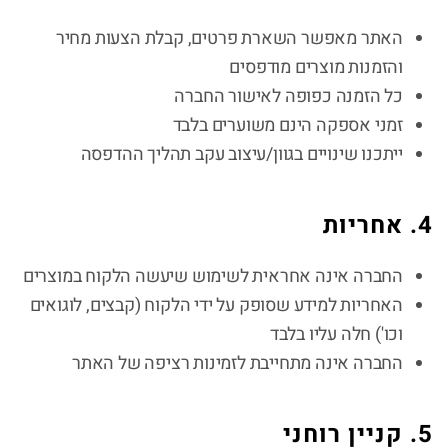
האתר מאפשר השארת פרטים, קבלת הצעות מחיר
והזמנות מוצרים מודפסים
כל הזמנה כפופה לאישור החברה
זמני אספקה הינם משוערים בלבד
ייתכנו שינויים בגוון/עיצוב עקב תהליך ההדפסה
4. אחריות
החברה אינה אחראית לשימוש שיעשה הלקוח במוצרים
האחריות למידע שסופק על ידי הלקוח (קבצים, לוגואים
וכו') חלה עליו בלבד
החברה אינה מתחייבת לזמינות רציפה של האתר
5. קניין רוחני