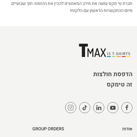
חברת טי מקס עושה את מירב המאמצים להכין את ההזמנה תוך שבועיים
מיום ההתקשרות הראשון עם הלקוח!
הדפסת חולצות
זה טימקס
אודות
GROUP ORDERS