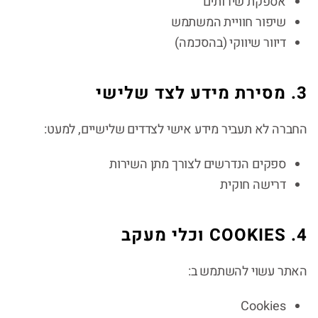
אספקת שירותים
שיפור חוויית המשתמש
דיוור שיווקי (בהסכמה)
3. מסירת מידע לצד שלישי
החברה לא תעביר מידע אישי לצדדים שלישיים, למעט:
ספקים הנדרשים לצורך מתן השירות
דרישה חוקית
4. COOKIES וכלי מעקב
האתר עשוי להשתמש ב:
Cookies