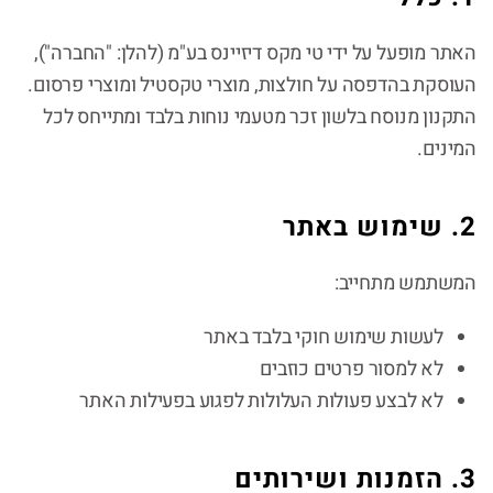
האתר מופעל על ידי טי מקס דיזיינס בע"מ (להלן: "החברה"),
העוסקת בהדפסה על חולצות, מוצרי טקסטיל ומוצרי פרסום.
התקנון מנוסח בלשון זכר מטעמי נוחות בלבד ומתייחס לכל
המינים.
2. שימוש באתר
המשתמש מתחייב:
לעשות שימוש חוקי בלבד באתר
לא למסור פרטים כוזבים
לא לבצע פעולות העלולות לפגוע בפעילות האתר
3. הזמנות ושירותים