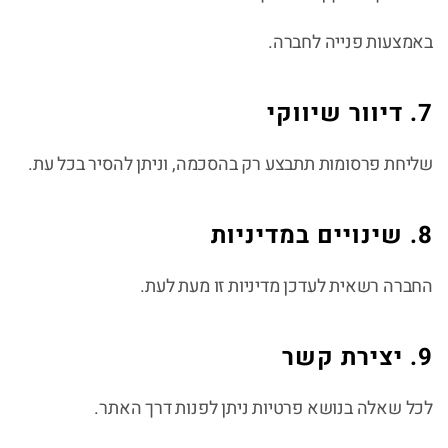
באמצעות פנייה לחברה.
7. דיוור שיווקי
שליחת פרסומות תתבצע רק בהסכמה, וניתן להסיר בכל עת.
8. שינויים במדיניות
החברה רשאית לעדכן מדיניות זו מעת לעת.
9. יצירת קשר
לכל שאלה בנושא פרטיות ניתן לפנות דרך האתר.