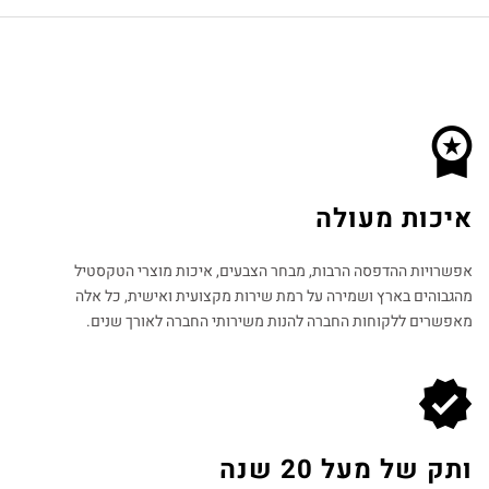
איכות מעולה
אפשרויות ההדפסה הרבות, מבחר הצבעים, איכות מוצרי הטקסטיל
מהגבוהים בארץ ושמירה על רמת שירות מקצועית ואישית, כל אלה
מאפשרים ללקוחות החברה להנות משירותי החברה לאורך שנים.
ותק של מעל 20 שנה