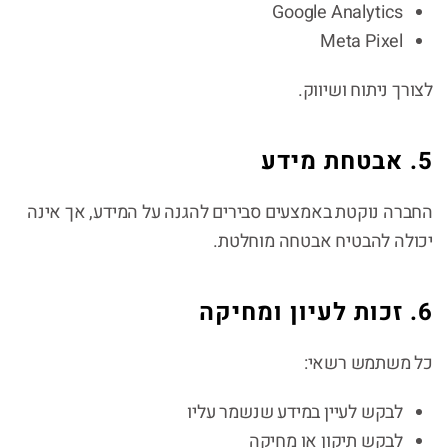
Google Analytics
Meta Pixel
לצורך ניתוח ושיווק.
5. אבטחת מידע
החברה נוקטת באמצעים סבירים להגנה על המידע, אך אינה
יכולה להבטיח אבטחה מוחלטת.
6. זכות לעיון ומחיקה
כל משתמש רשאי:
לבקש לעיין במידע שנשמר עליו
לבקש תיקון או מחיקה