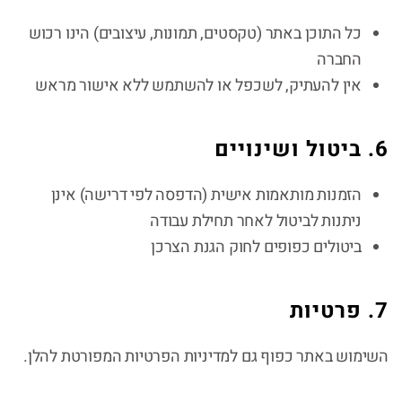
כל התוכן באתר (טקסטים, תמונות, עיצובים) הינו רכוש
החברה
אין להעתיק, לשכפל או להשתמש ללא אישור מראש
6. ביטול ושינויים
הזמנות מותאמות אישית (הדפסה לפי דרישה) אינן
ניתנות לביטול לאחר תחילת עבודה
ביטולים כפופים לחוק הגנת הצרכן
7. פרטיות
השימוש באתר כפוף גם למדיניות הפרטיות המפורטת להלן.