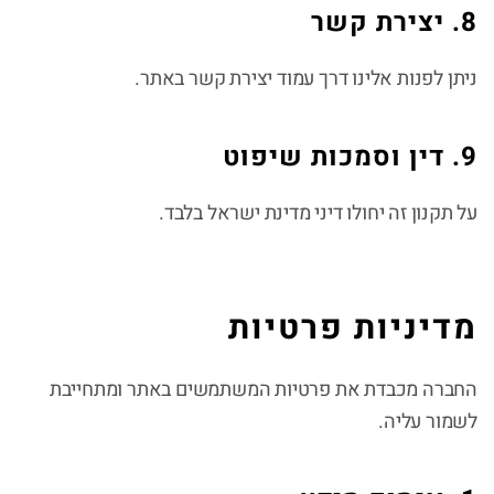
8. יצירת קשר
ניתן לפנות אלינו דרך עמוד יצירת קשר באתר.
9. דין וסמכות שיפוט
על תקנון זה יחולו דיני מדינת ישראל בלבד.
מדיניות פרטיות
החברה מכבדת את פרטיות המשתמשים באתר ומתחייבת
לשמור עליה.