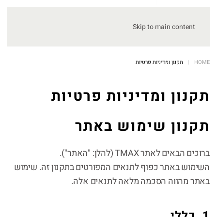
Skip to main content
HOME
תקנון ומדיניות פרטיות
תקנון ומדיניות פרטיות
תקנון שימוש באתר
ברוכים הבאים לאתר TMAX (להלן: "האתר").
השימוש באתר כפוף לתנאים המפורטים בתקנון זה. שימוש
באתר מהווה הסכמה מלאה לתנאים אלה.
1. כללי