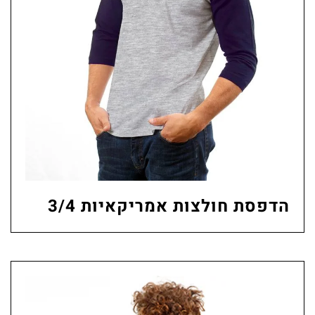
הדפסת חולצות אמריקאיות 3/4