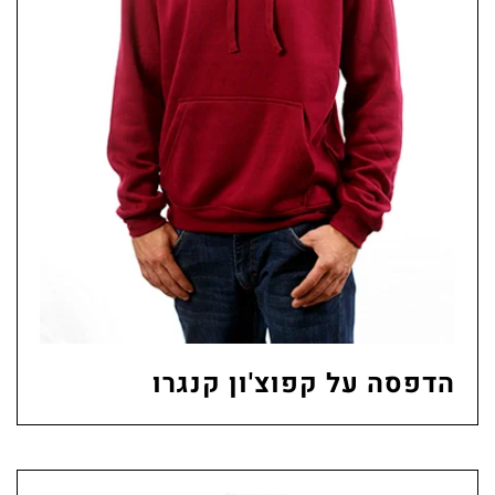
הדפסה על קפוצ'ון קנגרו