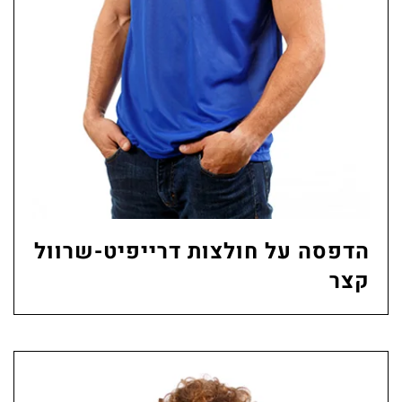
הדפסה על חולצות דרייפיט-שרוול
קצר