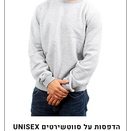
הדפסות על סווטשירטים UNISEX