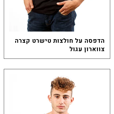
הדפסה על חולצות טישרט קצרה
צווארון עגול