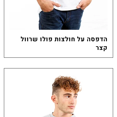
הדפסה על חולצות פולו שרוול
קצר