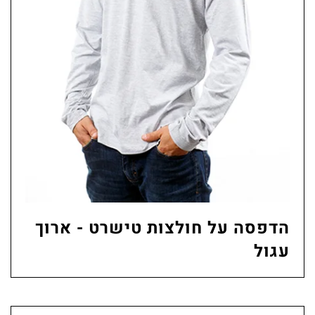
הדפסה על חולצות טישרט - ארוך
עגול