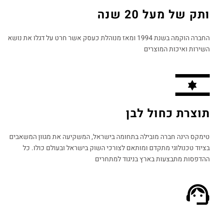
ותק של מעל 20 שנה
החברה הוקמה בשנת 1994 ומאז מנוהלת כעסק אשר חרט על דגלו את נושא
השירות ואיכות המוצרים
תוצרת כחול לבן
טימקס הינה חברה מובילה בתחומה בישראל, המשקיעה את מגוון המשאבים
בציוד טכנולוגי מתקדם ומותאם לצורכי השוק בישראל ובעולם כולו. כל
ההדפסות מתבצעות בארץ בניגוד למתחרים​