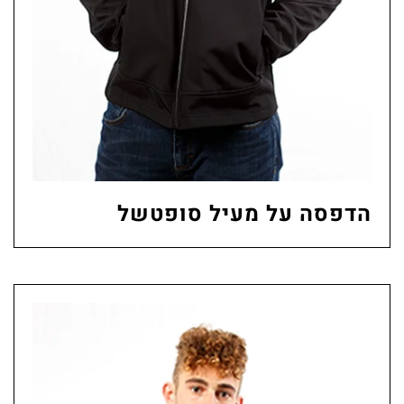
הדפסה על מעיל סופטשל