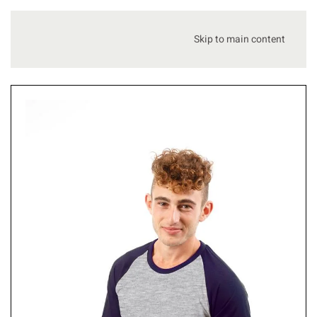
Skip to main content