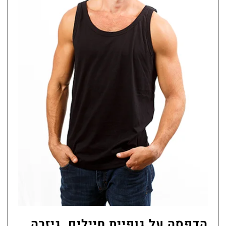
הדפסה על גופיית חיילים, גיזרה