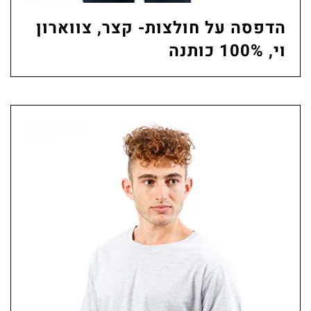
הדפסה על חולצות- קצר, צווארון
וי, 100% כותנה