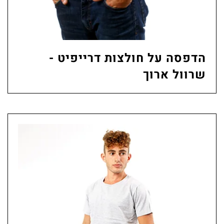
הדפסה על חולצות דרייפיט -
שרוול ארוך