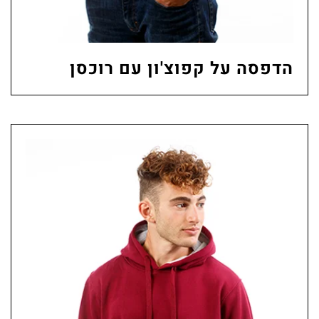
הדפסה על קפוצ'ון עם רוכסן