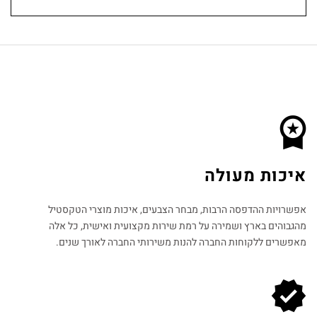
איכות מעולה
אפשרויות ההדפסה הרבות, מבחר הצבעים, איכות מוצרי הטקסטיל
מהגבוהים בארץ ושמירה על רמת שירות מקצועית ואישית, כל אלה
מאפשרים ללקוחות החברה להנות משירותי החברה לאורך שנים.