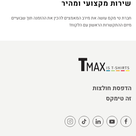
שירות מקצועי ומהיר
חברת טי מקס עושה את מירב המאמצים להכין את ההזמנה תוך שבועיים
מיום ההתקשרות הראשון עם הלקוח!
הדפסת חולצות
זה טימקס