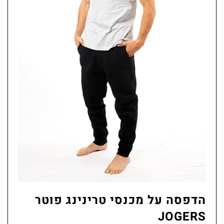
הדפסה על מכנסי טרינינג פוטר
JOGERS